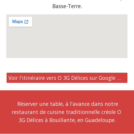
Basse-Terre.
Voir l'itinéraire vers O 3G Délices sur Google Maps
  Réserver une table, à l'avance dans notre 
restaurant de cuisine traditionnelle créole O 
3G Délices à Bouillante, en Guadeloupe.