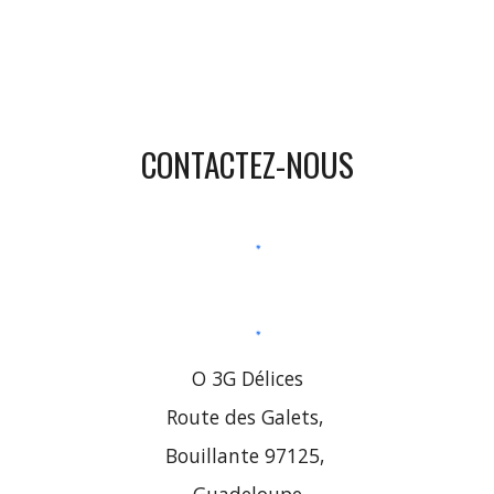
CONTACTEZ-NOUS
O 3G Délices
Route des Galets, 
Bouillante 97125, 